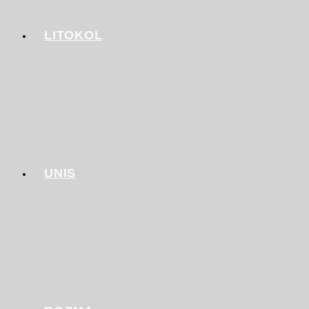
LITOKOL
UNIS