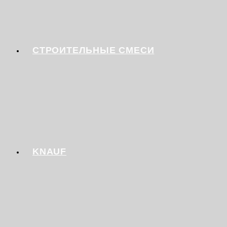
СТРОИТЕЛЬНЫЕ СМЕСИ
KNAUF