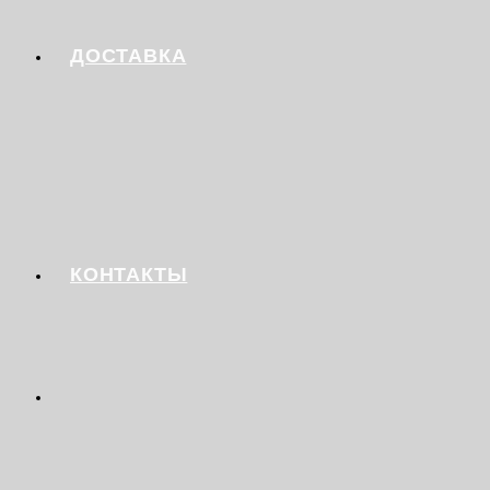
ДОСТАВКА
КОНТАКТЫ