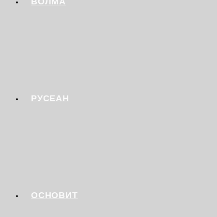
ВОЛМА
РУСЕАН
ОСНОВИТ