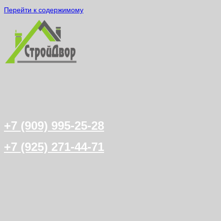
Перейти к содержимому
+7 (909) 995-25-28
+7 (925) 271-44-71