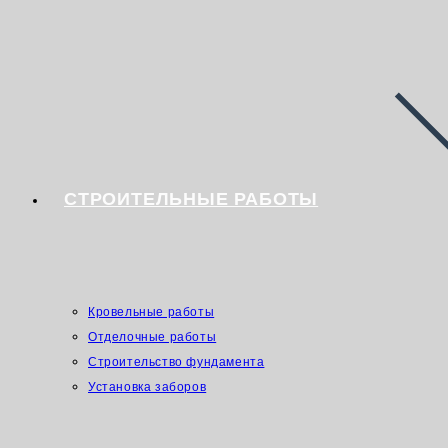
СТРОИТЕЛЬНЫЕ РАБОТЫ
Кровельные работы
Отделочные работы
Строительство фундамента
Установка заборов