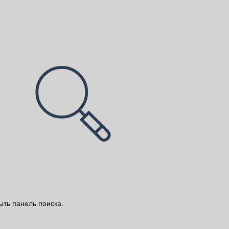
ыть панель поиска.