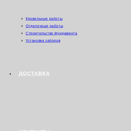
Кровельные работы
Отделочные работы
Строительство фундамента
Установка заборов
ДОСТАВКА