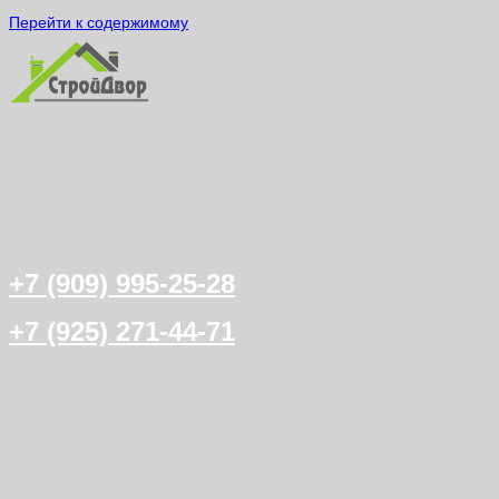
Перейти к содержимому
+7 (909) 995-25-28
+7 (925) 271-44-71