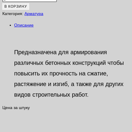
В КОРЗИНУ
Категория:
Арматура
Описание
Описание
Предназначена для армирования
различных бетонных конструкций чтобы
повысить их прочность на сжатие,
растяжение и изгиб, а также для других
видов строительных работ.
Цена за штуку
Похожие