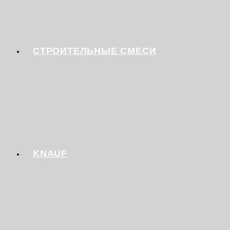
СТРОИТЕЛЬНЫЕ СМЕСИ
KNAUF