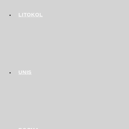
LITOKOL
UNIS