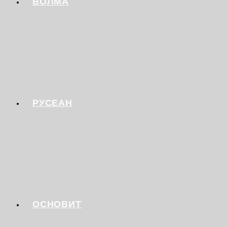
ВОЛМА
РУСЕАН
ОСНОВИТ