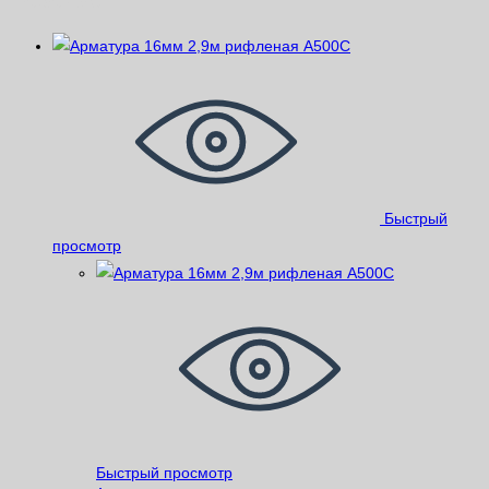
Быстрый
просмотр
Быстрый просмотр