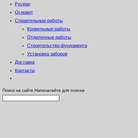
Русеан
Основит
Строительные работы
Кровельные работы
Отделочные работы
Строительство фундамента
Установка заборов
Доставка
Контакты
Поиск на сайте
Напечатайте для поиска