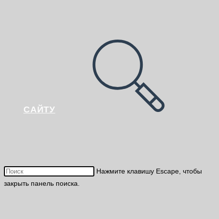
САЙТУ
Нажмите клавишу Escape, чтобы
закрыть панель поиска.