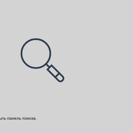
ыть панель поиска.