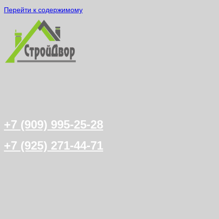
Перейти к содержимому
+7 (909) 995-25-28
+7 (925) 271-44-71