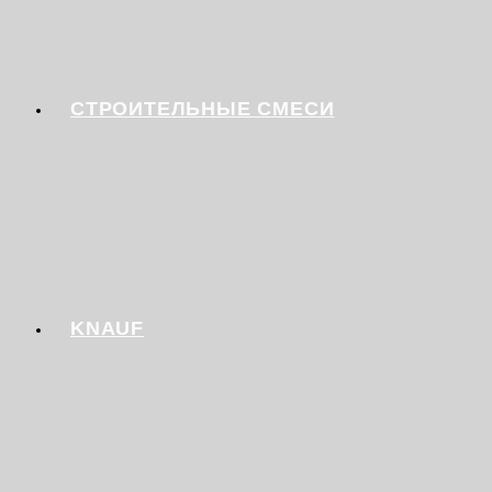
СТРОИТЕЛЬНЫЕ СМЕСИ
KNAUF