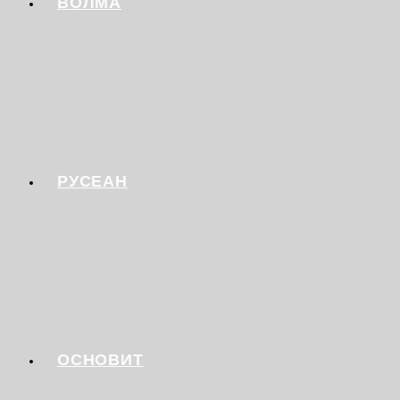
ВОЛМА
РУСЕАН
ОСНОВИТ