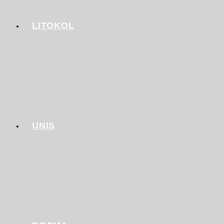
LITOKOL
UNIS