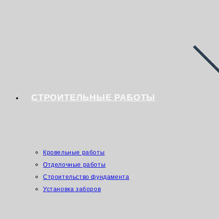
СТРОИТЕЛЬНЫЕ РАБОТЫ
Кровельные работы
Отделочные работы
Строительство фундамента
Установка заборов