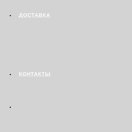
ДОСТАВКА
КОНТАКТЫ