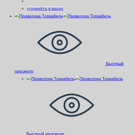
уточняйте в вацап
Быстрый
просмотр
Быстрый просмотр