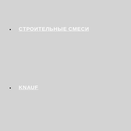
СТРОИТЕЛЬНЫЕ СМЕСИ
KNAUF