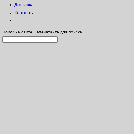
Доставка
Контакты
Поиск на сайте
Напечатайте для поиска