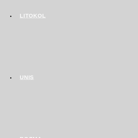
LITOKOL
UNIS