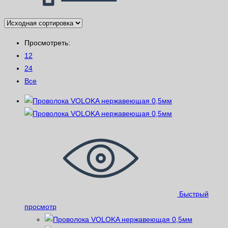
Просмотреть:
12
24
Все
Быстрый
просмотр