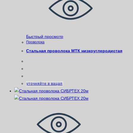
Быстрый просмотр
Проволока
Стальная проволока МТК низкоуглеродистая
уточняйте в вацап