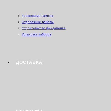
Кровельные работы
Отделочные работы
Строительство фундамента
Установка заборов
ДОСТАВКА