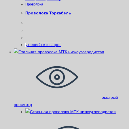
Проволока
Проволока Торкабель
уточняйте в вацап
Быстрый
просмотр