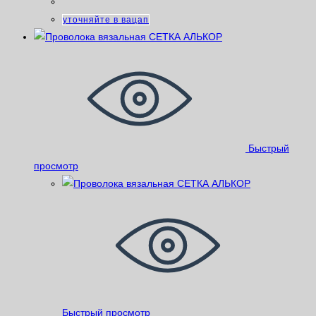
уточняйте в вацап
Быстрый
просмотр
Быстрый просмотр