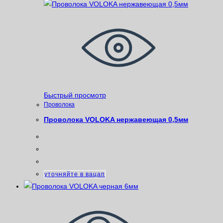
Быстрый просмотр
Проволока
Проволока VOLOKA нержавеющая 0,5мм
уточняйте в вацап