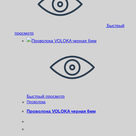
Быстрый
просмотр
Быстрый просмотр
Проволока
Проволока VOLOKA черная 6мм