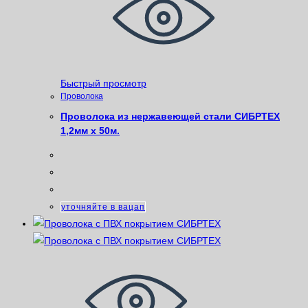
Быстрый просмотр
Проволока
Проволока из нержавеющей стали СИБРТЕХ
1,2мм x 50м.
уточняйте в вацап