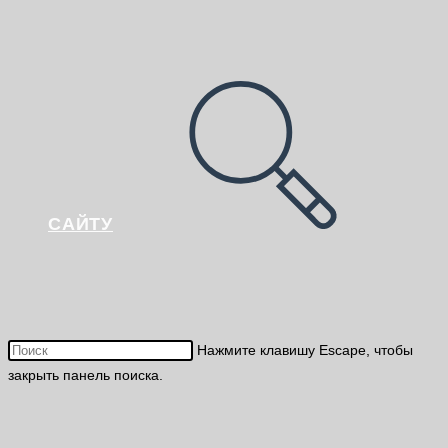
САЙТУ
Нажмите клавишу Escape, чтобы
закрыть панель поиска.