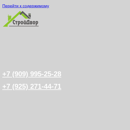
Перейти к содержимому
+7 (909) 995-25-28
+7 (925) 271-44-71