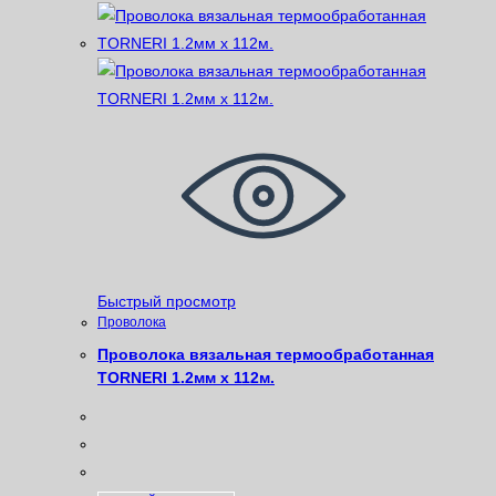
Быстрый просмотр
Проволока
Проволока вязальная термообработанная
TORNERI 1.2мм х 112м.