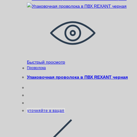
Быстрый просмотр
Проволока
Упаковочная проволока в ПВХ REXANT черная
уточняйте в вацап