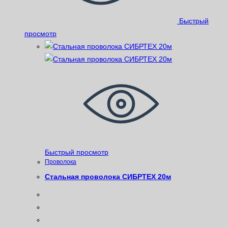
Быстрый
просмотр
Быстрый просмотр
Проволока
Стальная проволока СИБРТЕХ 20м