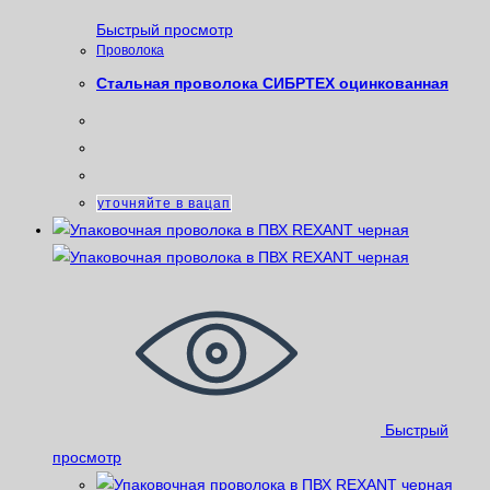
Быстрый просмотр
Проволока
Стальная проволока СИБРТЕХ оцинкованная
уточняйте в вацап
Быстрый
просмотр