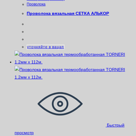
Проволока
Проволока вязальная СЕТКА АЛЬКОР
уточняйте в вацап
Быстрый
просмотр