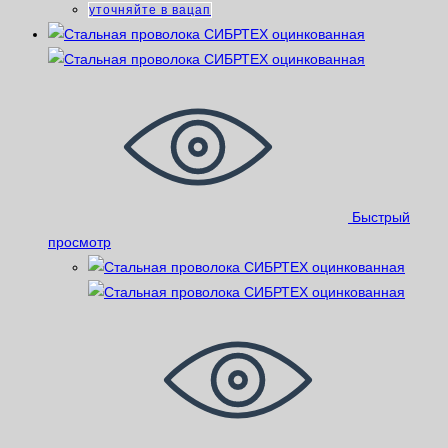
уточняйте в вацап
Быстрый
просмотр