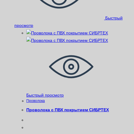
Быстрый
просмотр
Быстрый просмотр
Проволока
Проволока с ПВХ покрытием СИБРТЕХ