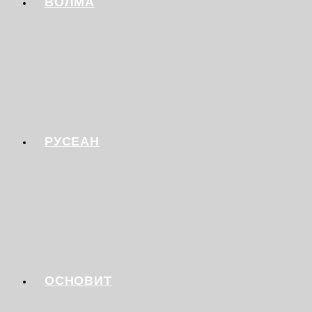
ВОЛМА
РУСЕАН
ОСНОВИТ