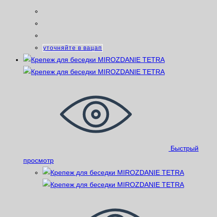
уточняйте в вацап
Быстрый
просмотр