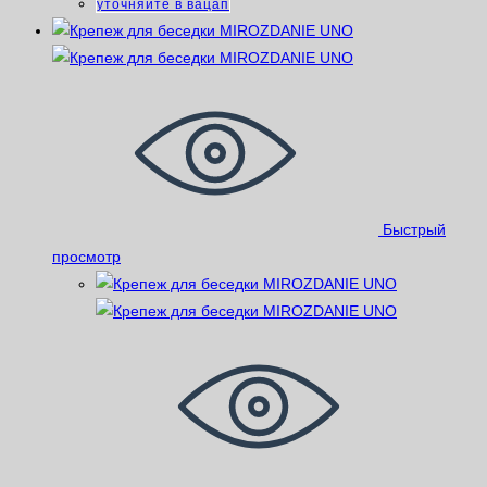
уточняйте в вацап
Быстрый
просмотр