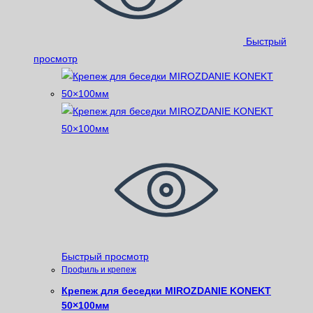
Быстрый
просмотр
Быстрый просмотр
Профиль и крепеж
Крепеж для беседки MIROZDANIE KONEKT
50×100мм