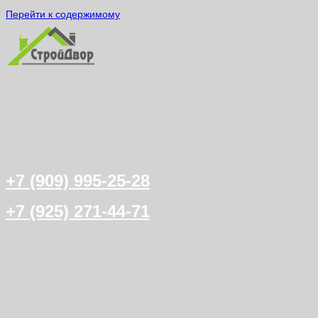
Перейти к содержимому
+7 (909) 995-25-28
+7 (925) 271-44-71