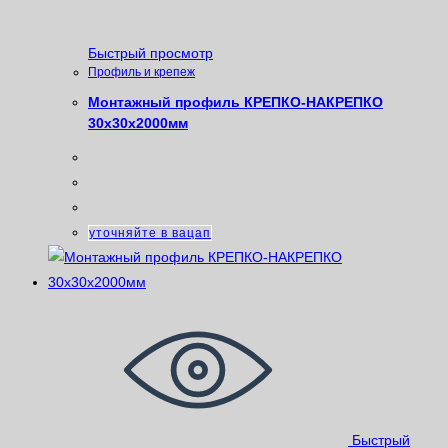
Быстрый просмотр
Профиль и крепеж
Монтажный профиль КРЕПКО-НАКРЕПКО
30х30х2000мм
уточняйте в вацап
Быстрый