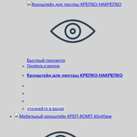
Быстрый просмотр
Профиль и крепеж
Кронштейн для люстры КРЕПКО-НАКРЕПКО
уточняйте в вацап