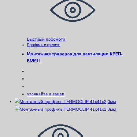
Быстрый просмотр
Профиль и крепеж
Монтажная траверса для вентиляции КРЕП-
КОМП
уточняйте в вацап