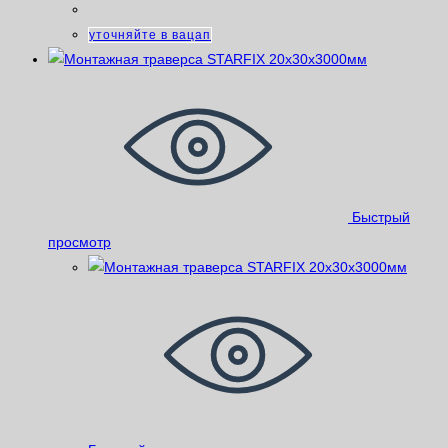
уточняйте в вацап
Быстрый
просмотр