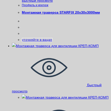
Быстрый просмотр
Профиль и крепеж
Монтажная траверса STARFIX 20x30x3000мм
уточняйте в вацап
Быстрый
просмотр