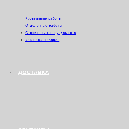
Кровельные работы
Отделочные работы
Строительство фундамента
Установка заборов
ДОСТАВКА