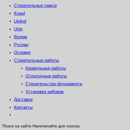
Строительные смеси
Knauf
Litokol
Unis
Волма
Русеан
Основит
Строительные работы
Кровельные работы
Отделочные работы
Строительство фундамента
Установка заборов
Доставка
Контакты
Поиск на сайте
Напечатайте для поиска