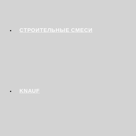
СТРОИТЕЛЬНЫЕ СМЕСИ
KNAUF