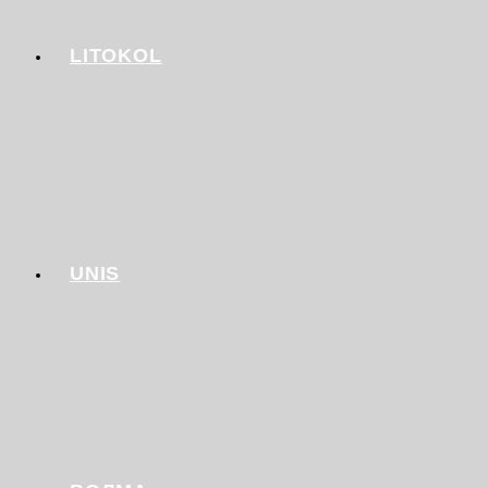
LITOKOL
UNIS