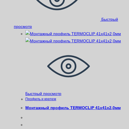
Быстрый
просмотр
Быстрый просмотр
Профиль и крепеж
Монтажный профиль TERMOCLIP 41x41x2,0мм