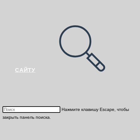
САЙТУ
Нажмите клавишу Escape, чтобы
закрыть панель поиска.