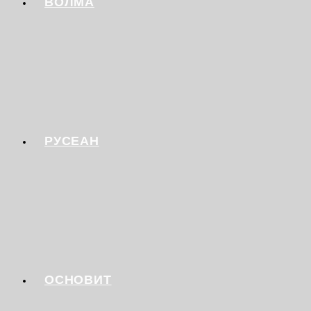
ВОЛМА
РУСЕАН
ОСНОВИТ