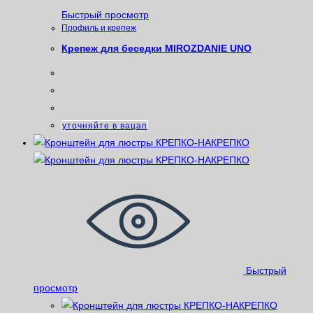
Быстрый просмотр
Профиль и крепеж
Крепеж для беседки MIROZDANIE UNO
уточняйте в вацап
Быстрый
просмотр