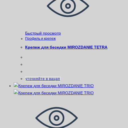
Быстрый просмотр
Профиль и крепеж
Крепеж для беседки MIROZDANIE TETRA
уточняйте в вацап