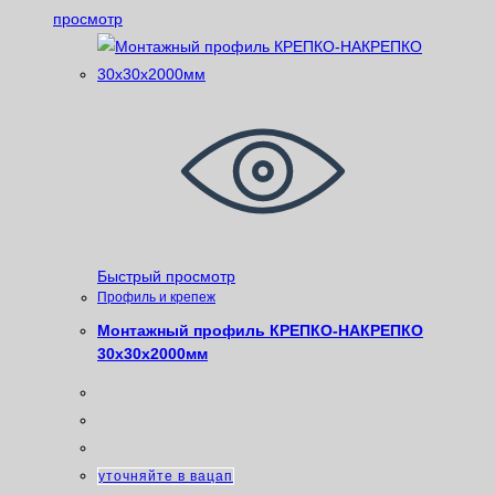
просмотр
Быстрый просмотр
Профиль и крепеж
Монтажный профиль КРЕПКО-НАКРЕПКО
30х30х2000мм
уточняйте в вацап