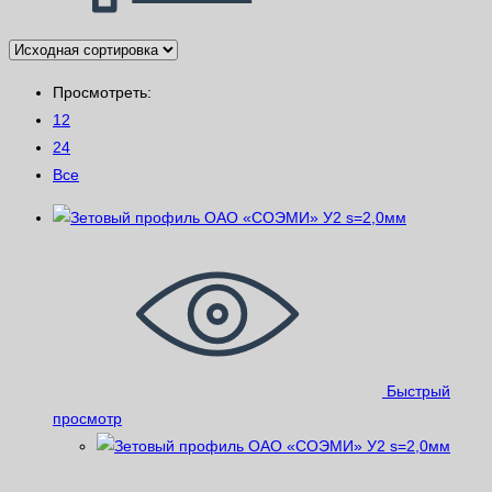
Просмотреть:
12
24
Все
Быстрый
просмотр