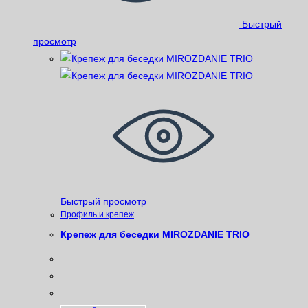
Быстрый
просмотр
Быстрый просмотр
Профиль и крепеж
Крепеж для беседки MIROZDANIE TRIO