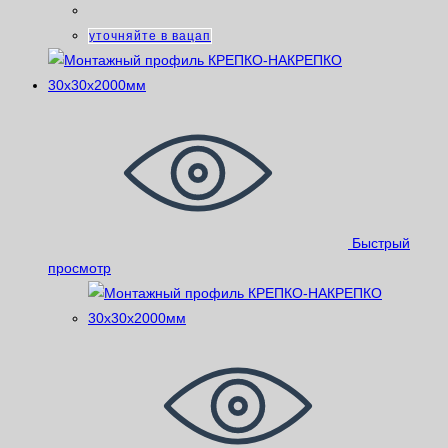
уточняйте в вацап
Быстрый
просмотр