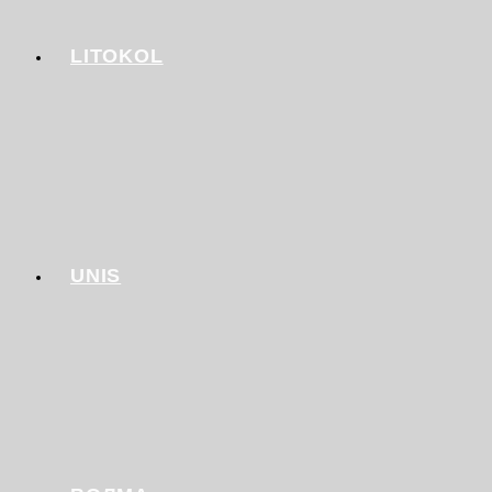
LITOKOL
UNIS