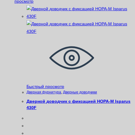
просмотр
Быстрый просмотр
Дверная фурнитура
,
Дверные доводчики
Дверной доводчик с фиксацией НОРА-М Isparus
430F