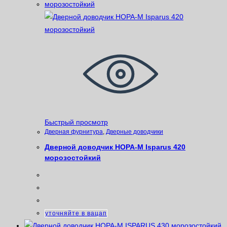
Быстрый просмотр
Дверная фурнитура
,
Дверные доводчики
Дверной доводчик НОРА-М Isparus 420
морозостойкий
уточняйте в вацап