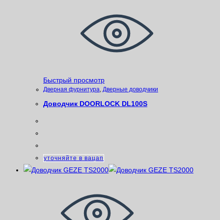
Быстрый просмотр
Дверная фурнитура
,
Дверные доводчики
Доводчик DOORLOCK DL100S
уточняйте в вацап