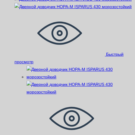
Быстрый
просмотр