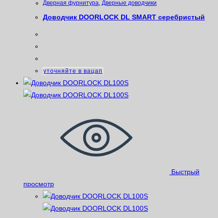
Дверная фурнитура
,
Дверные доводчики
Доводчик DOORLOCK DL SMART серебристый
уточняйте в вацап
Быстрый
просмотр