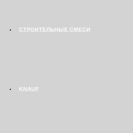
СТРОИТЕЛЬНЫЕ СМЕСИ
KNAUF