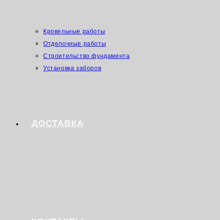
Кровельные работы
Отделочные работы
Строительство фундамента
Установка заборов
ДОСТАВКА