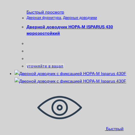
Быстрый просмотр
Дверная фурнитура
,
Дверные доводчики
Дверной доводчик НОРА-М ISPARUS 430
морозостойкий
уточняйте в вацап
Быстрый