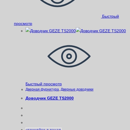
Быстрый
просмотр
Быстрый просмотр
Дверная фурнитура
,
Дверные доводчики
Доводчик GEZE TS2000