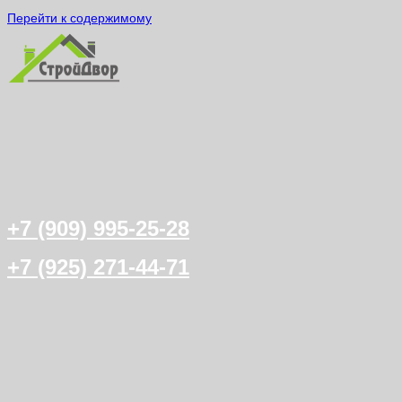
Перейти к содержимому
+7 (909) 995-25-28
+7 (925) 271-44-71