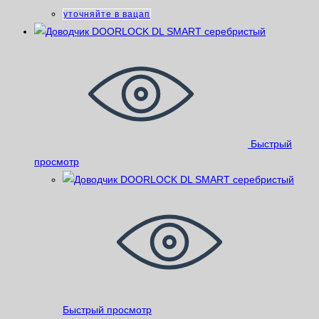
уточняйте в вацап
Быстрый
просмотр
Быстрый просмотр