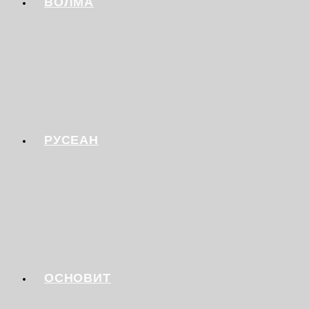
ВОЛМА
РУСЕАН
ОСНОВИТ