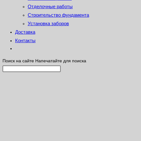
Отделочные работы
Строительство фундамента
Установка заборов
Доставка
Контакты
Поиск на сайте
Напечатайте для поиска