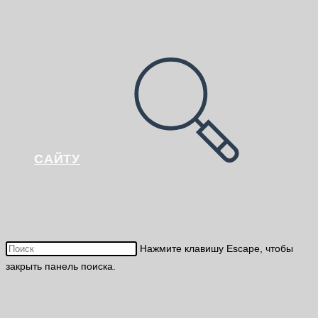
САЙТУ
Нажмите клавишу Escape, чтобы
закрыть панель поиска.