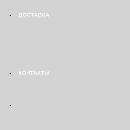
ДОСТАВКА
КОНТАКТЫ