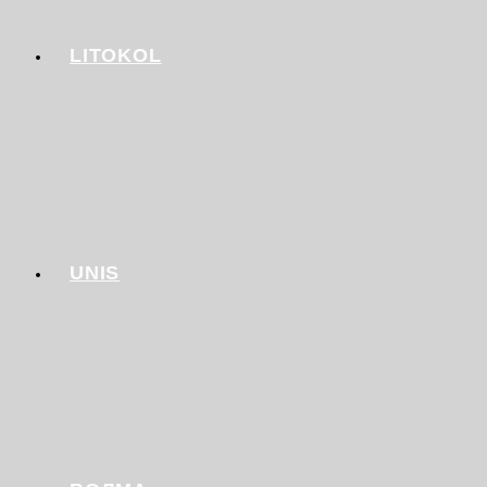
LITOKOL
UNIS