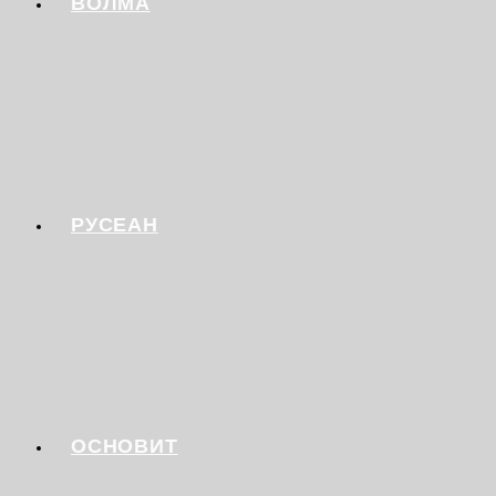
ВОЛМА
РУСЕАН
ОСНОВИТ