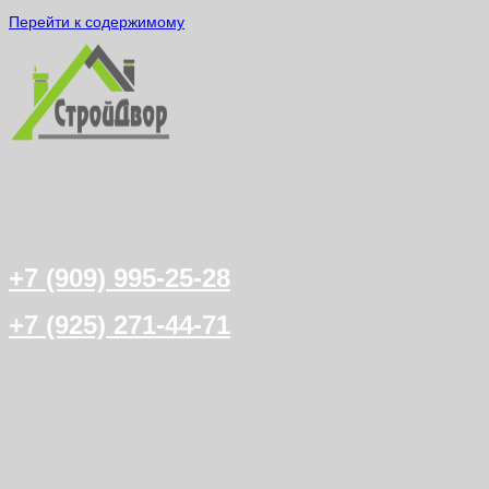
Перейти к содержимому
+7 (909) 995-25-28
+7 (925) 271-44-71