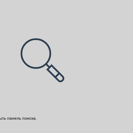
ыть панель поиска.