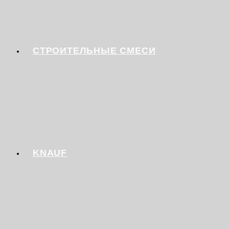
СТРОИТЕЛЬНЫЕ СМЕСИ
KNAUF