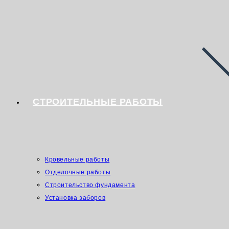
СТРОИТЕЛЬНЫЕ РАБОТЫ
Кровельные работы
Отделочные работы
Строительство фундамента
Установка заборов