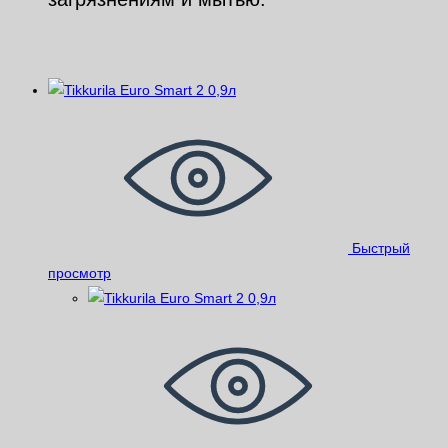
Похожие
Быстрый
просмотр