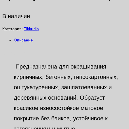
В наличии
Категория:
Tikkurila
Описание
Описание
Предназначена для окрашивания
кирпичных, бетонных, гипсокартонных,
оштукатуренных, зашпатлеванных и
деревянных оснований. Образует
красивое износостойкое матовое
покрытие без бликов, устойчивое к
загрязнениям и мытью.