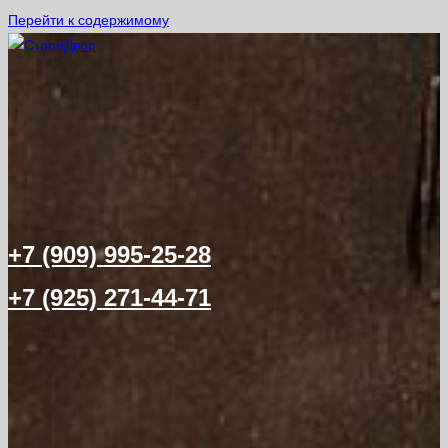
Перейти к содержимому
+7 (909) 995-25-28
+7 (925) 271-44-71