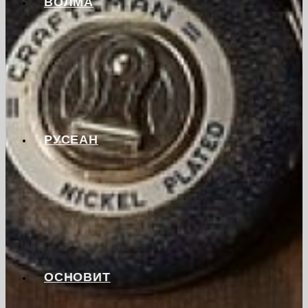
ВОЛМА
РУСЕАН
ОСНОВИТ