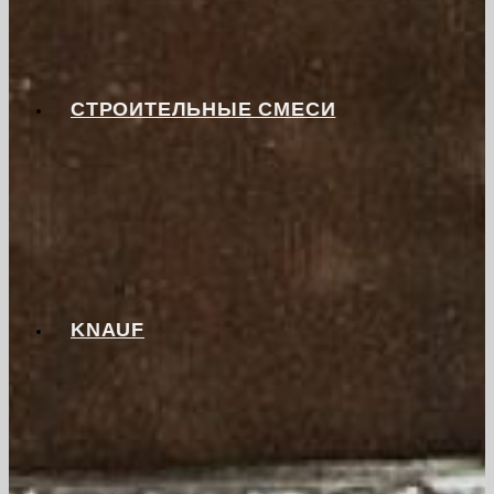
СТРОИТЕЛЬНЫЕ СМЕСИ
KNAUF