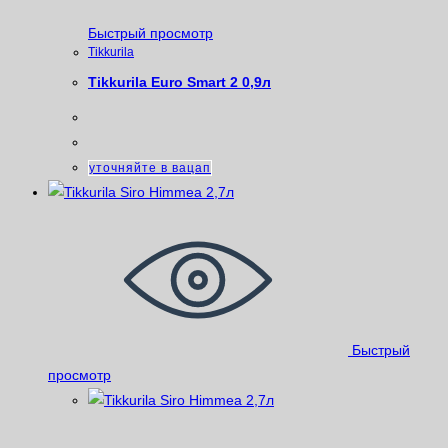
Быстрый просмотр
Tikkurila
Tikkurila Euro Smart 2 0,9л
уточняйте в вацап
Быстрый
просмотр