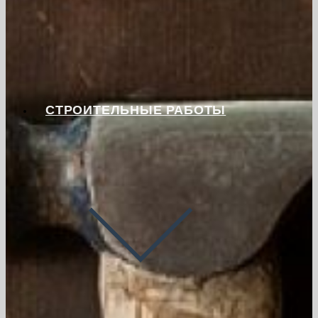
СТРОИТЕЛЬНЫЕ РАБОТЫ