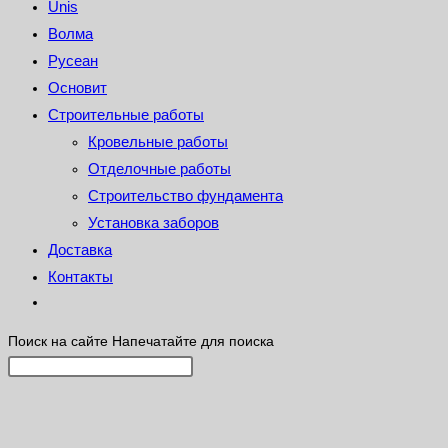
Unis
Волма
Русеан
Основит
Строительные работы
Кровельные работы
Отделочные работы
Строительство фундамента
Установка заборов
Доставка
Контакты
Поиск на сайте
Напечатайте для поиска