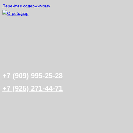
Перейти к содержимому
+7 (909) 995-25-28
+7 (925) 271-44-71