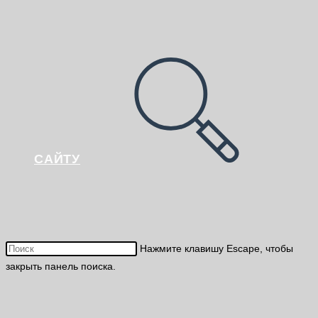
САЙТУ
Нажмите клавишу Escape, чтобы
закрыть панель поиска.