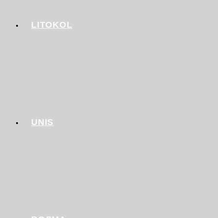
LITOKOL
UNIS