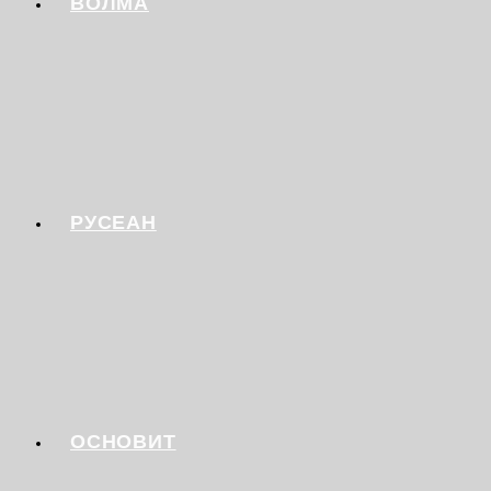
ВОЛМА
РУСЕАН
ОСНОВИТ