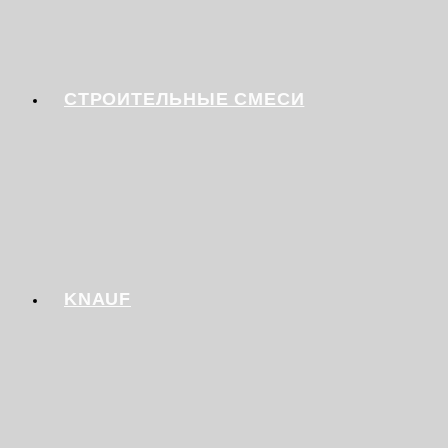
СТРОИТЕЛЬНЫЕ СМЕСИ
KNAUF