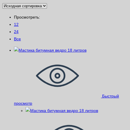
Просмотреть:
12
24
Все
Быстрый
просмотр