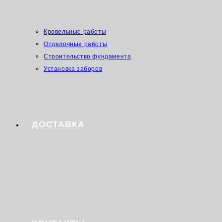
Кровельные работы
Отделочные работы
Строительство фундамента
Установка заборов
ДОСТАВКА