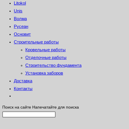
Litokol
Unis
Волма
Русеан
Основит
Строительные работы
Кровельные работы
Отделочные работы
Строительство фундамента
Установка заборов
Доставка
Контакты
Поиск на сайте
Напечатайте для поиска