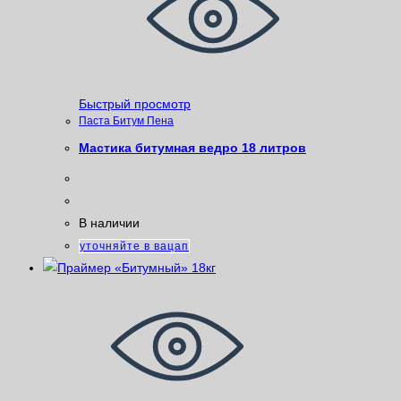
Быстрый просмотр
Паста Битум Пена
Мастика битумная ведро 18 литров
В наличии
уточняйте в вацап