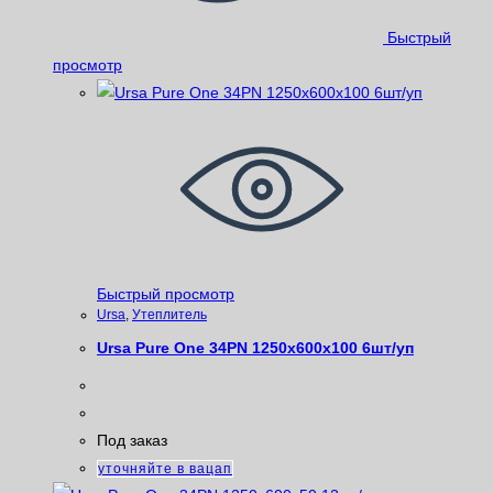
Быстрый
просмотр
Быстрый просмотр
Ursa
,
Утеплитель
Ursa Pure One 34PN 1250x600x100 6шт/уп
Под заказ
уточняйте в вацап