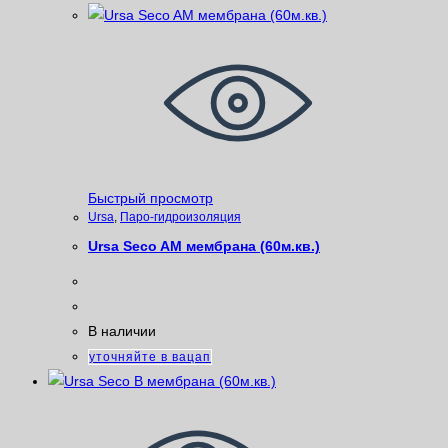
Быстрый просмотр
Ursa
,
Паро-гидроизоляция
Ursa Seco AM мембрана (60м.кв.)
В наличии
уточняйте в вацап