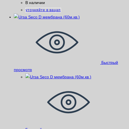
В наличии
уточняйте в вацап
Быстрый
просмотр