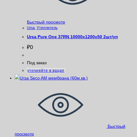
Быстрый просмотр
Ursa
,
Утеплитель
Ursa Pure One 37RN 10000x1200x50 2шт/уп
₽
0
Под заказ
уточняйте в вацап
Быстрый
просмотр