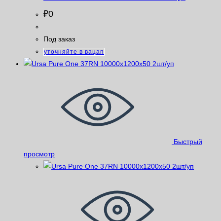
₽
0
Под заказ
уточняйте в вацап
Быстрый
просмотр