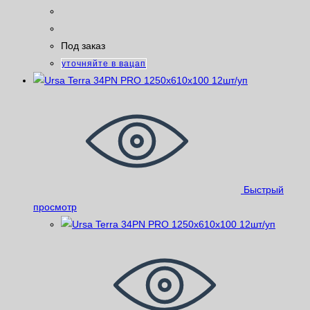
Под заказ
уточняйте в вацап
Быстрый
просмотр