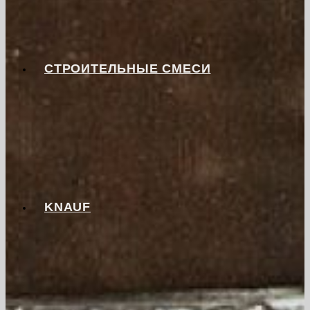
СТРОИТЕЛЬНЫЕ СМЕСИ
KNAUF