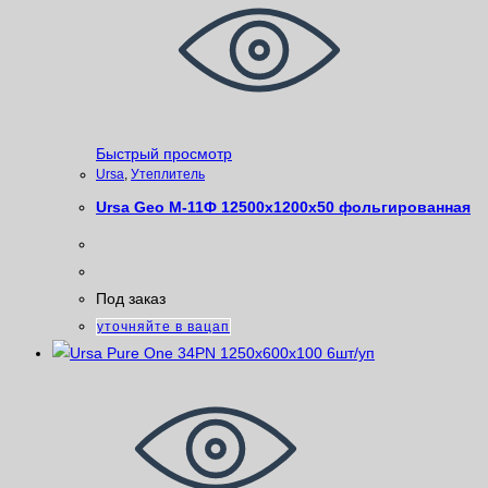
Быстрый просмотр
Ursa
,
Утеплитель
Ursa Geo М-11Ф 12500х1200х50 фольгированная
Под заказ
уточняйте в вацап