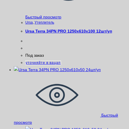
Быстрый просмотр
Ursa
,
Утеплитель
Ursa Terra 34PN PRO 1250х610х100 12шт/уп
Под заказ
уточняйте в вацап
Быстрый
просмотр