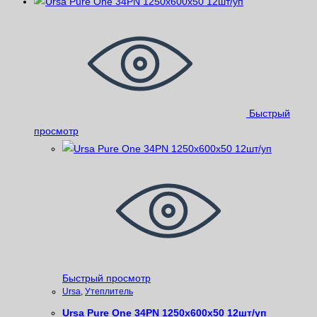
Быстрый
просмотр
Быстрый просмотр
Ursa
,
Утеплитель
Ursa Pure One 34PN 1250x600x50 12шт/уп