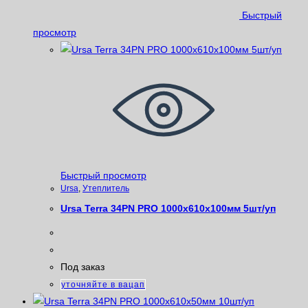
Быстрый
просмотр
Быстрый просмотр
Ursa
,
Утеплитель
Ursa Terra 34PN PRO 1000х610х100мм 5шт/уп
Под заказ
уточняйте в вацап