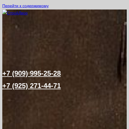
Перейти к содержимому
+7 (909) 995-25-28
+7 (925) 271-44-71