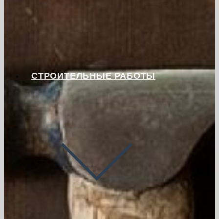
СТРОИТЕЛЬНЫЕ РАБОТЫ