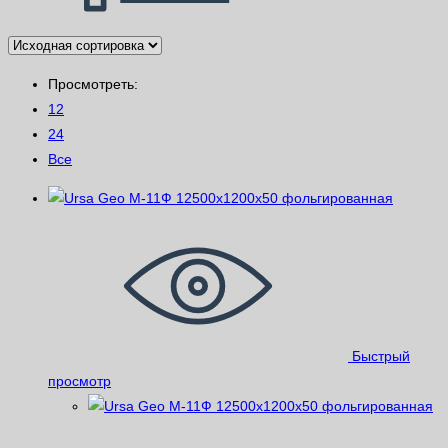
Просмотреть:
12
24
Все
Быстрый
просмотр