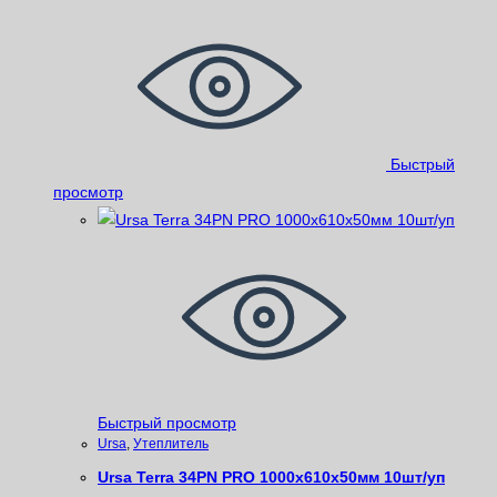
Быстрый
просмотр
Быстрый просмотр
Ursa
,
Утеплитель
Ursa Terra 34PN PRO 1000х610х50мм 10шт/уп