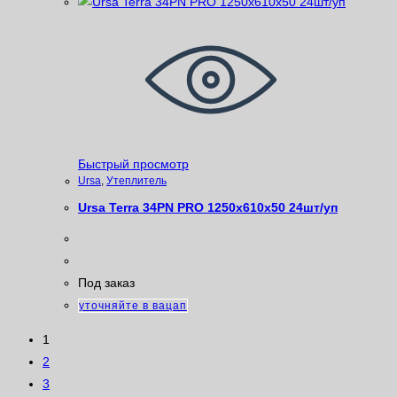
Быстрый просмотр
Ursa
,
Утеплитель
Ursa Terra 34PN PRO 1250х610х50 24шт/уп
Под заказ
уточняйте в вацап
1
2
3