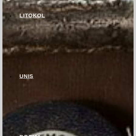
LITOKOL
UNIS