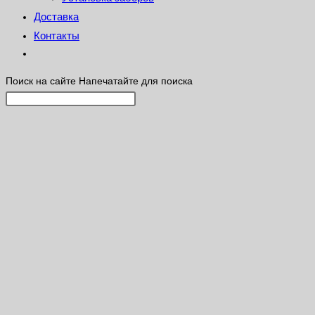
Доставка
Контакты
Поиск на сайте
Напечатайте для поиска