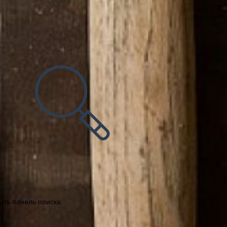
ыть панель поиска.