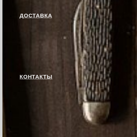
ДОСТАВКА
КОНТАКТЫ