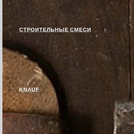
СТРОИТЕЛЬНЫЕ СМЕСИ
KNAUF