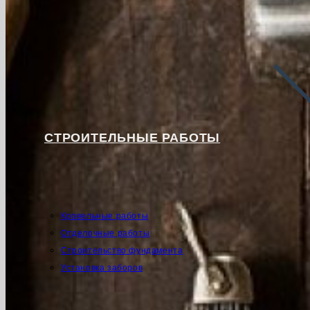
СТРОИТЕЛЬНЫЕ РАБОТЫ
Кровельные работы
Отделочные работы
Строительство фундамента
Установка заборов