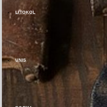
LITOKOL
UNIS