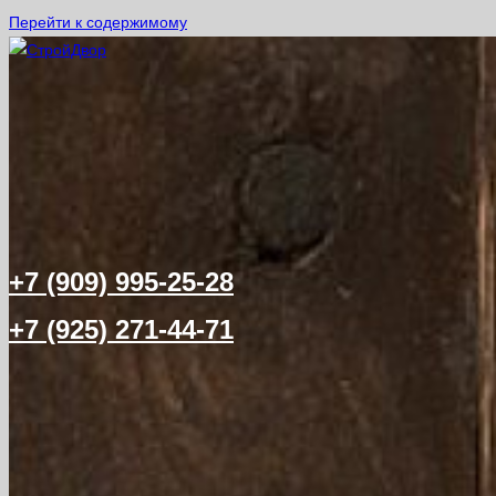
Перейти к содержимому
+7 (909) 995-25-28
+7 (925) 271-44-71